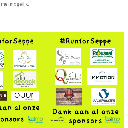
 mei mogelijk.