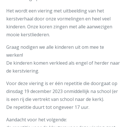
Het wordt een viering met uitbeelding van het
kerstverhaal door onze vormelingen en heel veel
kinderen. Onze koren zingen met alle aanwezigen
mooie kerstliederen.
Graag nodigen we alle kinderen uit om mee te
werken!
De kinderen komen verkleed als engel of herder naar
de kerstviering.
Voor deze viering is er één repetitie die doorgaat op
dinsdag 19 december 2023 onmiddellijk na school (er
is een rij die vertrekt van school naar de kerk).
De repetitie duurt tot ongeveer 17 uur.
Aandacht voor het volgende: