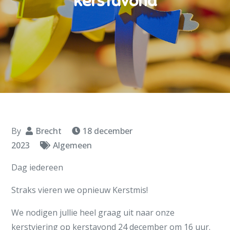
kerstavond
By
Brecht
18 december
2023
Algemeen
Dag iedereen
Straks vieren we opnieuw Kerstmis!
We nodigen jullie heel graag uit naar onze
kerstviering op kerstavond 24 december om 16 uur.