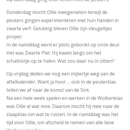
Donderdag mocht Ollie meegenieten terwijl de
peuters gingen experimenteren met hun handen in
zwarte verf. Gelukkig bleven Ollie zijn vleugeltjes
proper.
In de namiddag werd er plots gebonkt op onze deur.
Het was Zwarte Piet. Hij kwam langs om het
schatkistje op te halen. Wat zou daar nu in zitten?
Op vrijdag deden we nog een mijtertje weg van de
aftelkalender. Want ja hoor … ook in de peuterklas
tellen we af naar de komst van de Sint.
Na een hele week spelen en werken in de Wolkenklas
was Ollie al wat moe. Daarom mocht hij mee naar de
slaapklas om wat te rusten. In de namiddag was het
tijd voor Ollie, om afscheid te nemen van alle lieve