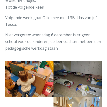
Wolkenvriendjes.
Tot de volgende keer!
Volgende week gaat Ollie mee met L3B, klas van juf
Tessa.
Niet vergeten: woensdag 6 december is er geen
school voor de kinderen, de leerkrachten hebben een
pedagogische werkdag staan.